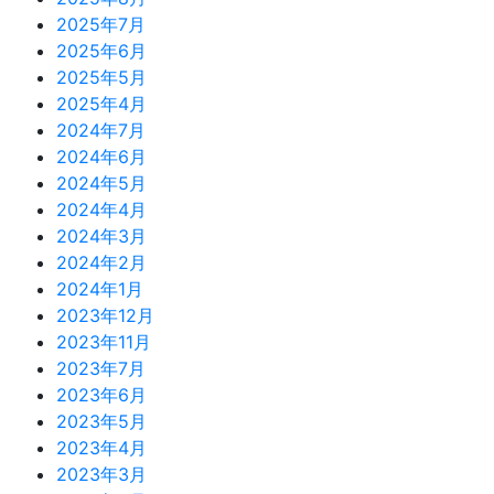
2025年7月
2025年6月
2025年5月
2025年4月
2024年7月
2024年6月
2024年5月
2024年4月
2024年3月
2024年2月
2024年1月
2023年12月
2023年11月
2023年7月
2023年6月
2023年5月
2023年4月
2023年3月