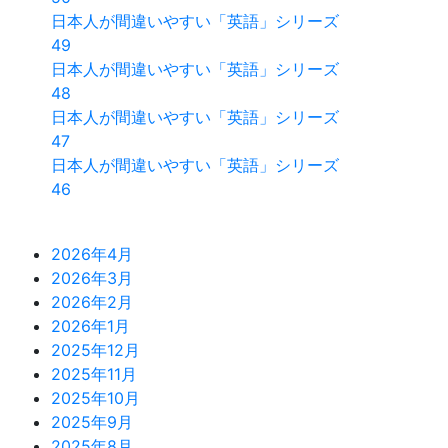
日本人が間違いやすい「英語」シリーズ
49
日本人が間違いやすい「英語」シリーズ
48
日本人が間違いやすい「英語」シリーズ
47
日本人が間違いやすい「英語」シリーズ
46
2026年4月
2026年3月
2026年2月
2026年1月
2025年12月
2025年11月
2025年10月
2025年9月
2025年8月