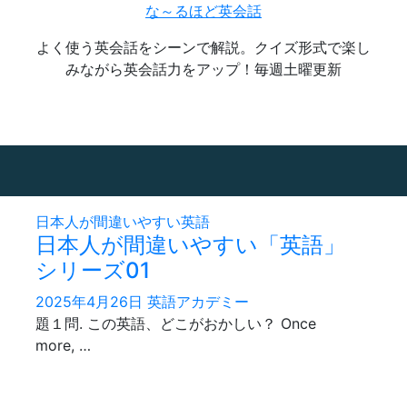
な～るほど英会話
よく使う英会話をシーンで解説。クイズ形式で楽し
みながら英会話力をアップ！毎週土曜更新
日本人が間違いやすい英語
日本人が間違いやすい「英語」
シリーズ01
2025年4月26日
英語アカデミー
題１問. この英語、どこがおかしい？ Once
more, …