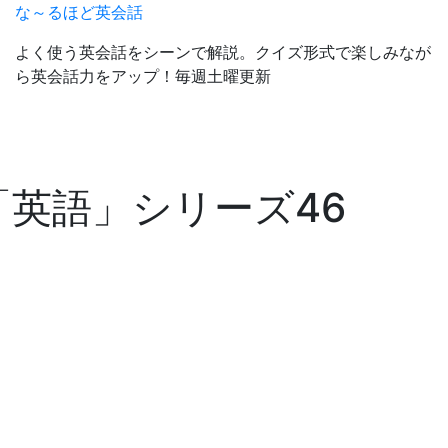
な～るほど英会話
よく使う英会話をシーンで解説。クイズ形式で楽しみなが
ら英会話力をアップ！毎週土曜更新
英語」シリーズ46