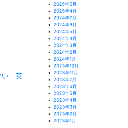
2025年5月
2025年4月
2024年7月
2024年6月
2024年5月
2024年4月
2024年3月
2024年2月
2024年1月
2023年12月
2023年11月
すい「英
2023年7月
2023年6月
2023年5月
2023年4月
2023年3月
2023年2月
2023年1月