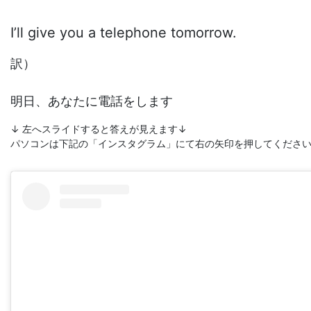
I’ll give you a telephone tomorrow.
訳）
明日、あなたに電話をします
↓ 左へスライドすると答えが見えます↓
パソコンは下記の「インスタグラム」にて右の矢印を押してくださ