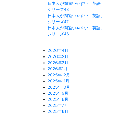
日本人が間違いやすい「英語」
シリーズ48
日本人が間違いやすい「英語」
シリーズ47
日本人が間違いやすい「英語」
シリーズ46
2026年4月
2026年3月
2026年2月
2026年1月
2025年12月
2025年11月
2025年10月
2025年9月
2025年8月
2025年7月
2025年6月