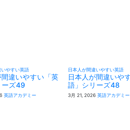
違いやすい英語
日本人が間違いやすい英語
が間違いやすい「英
日本人が間違いや
ーズ49
語」シリーズ48
26
英語アカデミー
3月 21, 2026
英語アカデミー