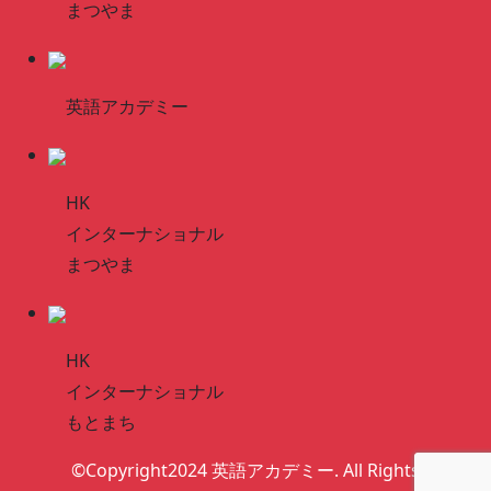
まつやま
英語アカデミー
HK
インターナショナル
まつやま
HK
インターナショナル
もとまち
©Copyright2024 英語アカデミー. All Rights