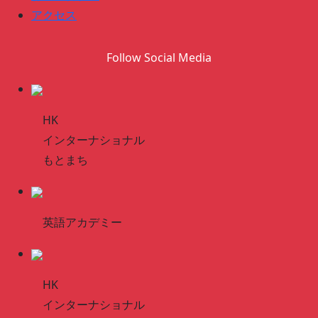
アクセス
Follow Social Media
HK
インターナショナル
もとまち
英語アカデミー
HK
インターナショナル