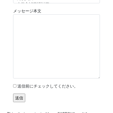
メッセージ本文
送信前にチェックしてください。