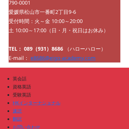
790-0001
愛媛県松山市一番町2丁目9-6
受付時間：火～金 10:00～20:00
土 10:00～17:00（日・月・祝日はお休み）
TEL： 089（931）8686
（ハローハロー）
E-mail：
e8686@eigo-academy.com
英会話
資格英語
受験英語
HKインターナショナル
速読
翻訳
お問い合わせ