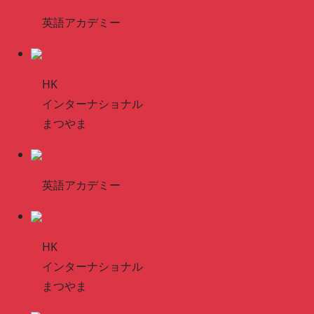
英語アカデミー
HK
インターナショナル
まつやま
英語アカデミー
HK
インターナショナル
まつやま