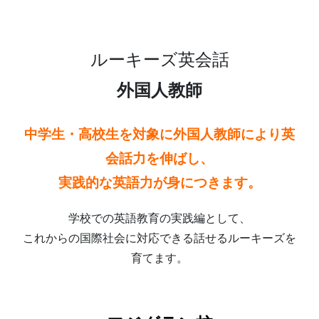
ルーキーズ英会話
外国人教師
中学生・高校生を対象に外国人教師により
英
会話力を伸ばし、
実践的な英語力が身につきます。
学校での英語教育の実践編として、
これからの国際社会に対応できる話せるルーキーズを
育てます。