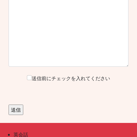
送信前にチェックを入れてください
英会話