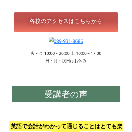
各校のアクセスはこちらから
火～金 10:00～20:00 土 10:00～17:00
日・月・祝日はお休み
受講者の声
英語で会話がわかって通じることはとても楽