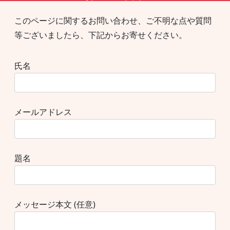
このページに関するお問い合わせ、ご不明な点や質問
等ございましたら、下記からお寄せください。
氏名
メールアドレス
題名
メッセージ本文 (任意)