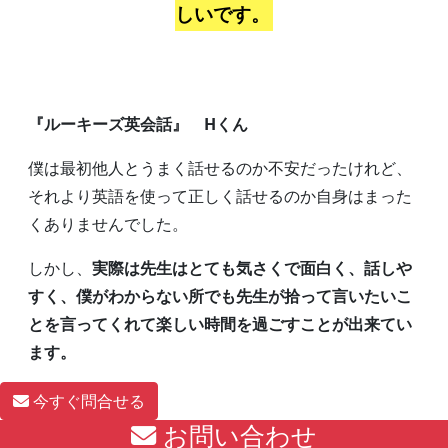
しいです。
『ルーキーズ英会話』 Hくん
僕は最初他人とうまく話せるのか不安だったけれど、
それより英語を使って正しく話せるのか自身はまった
くありませんでした。
しかし、
実際は先生はとても気さくで面白く、話しや
すく、僕がわからない所でも先生が拾って言いたいこ
とを言ってくれて楽しい時間を過ごすことが出来てい
ます。
今すぐ問合せる
お問い合わせ