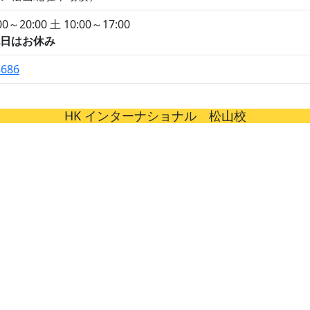
0～20:00 土 10:00～17:00
日はお休み
8686
HK インターナショナル 松山校