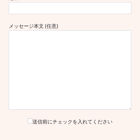
メッセージ本文 (任意)
送信前にチェックを入れてください