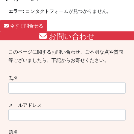
エラー:
コンタクトフォームが見つかりません。
今すぐ問合せる
お問い合わせ
このページに関するお問い合わせ、ご不明な点や質問
等ございましたら、下記からお寄せください。
氏名
メールアドレス
題名