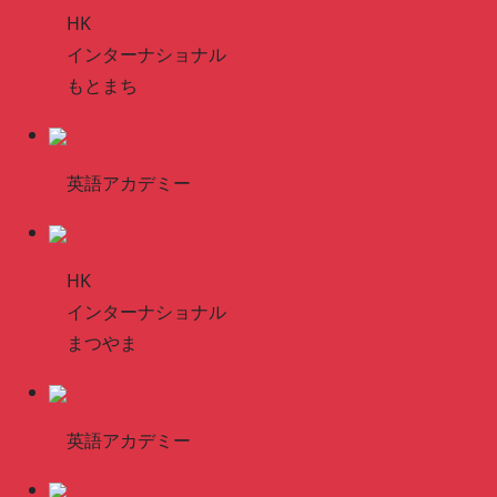
HK
インターナショナル
もとまち
英語アカデミー
HK
インターナショナル
まつやま
英語アカデミー