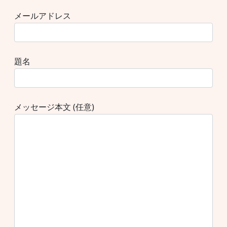
メールアドレス
題名
メッセージ本文 (任意)