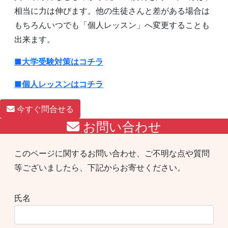
相当に力は伸びます。他の生徒さんと差がある場合は
もちろんいつでも「個人レッスン」へ変更することも
出来ます。
■大学受験対策はコチラ
■個人レッスンはコチラ
今すぐ問合せる
お問い合わせ
このページに関するお問い合わせ、ご不明な点や質問
等ございましたら、下記からお寄せください。
氏名