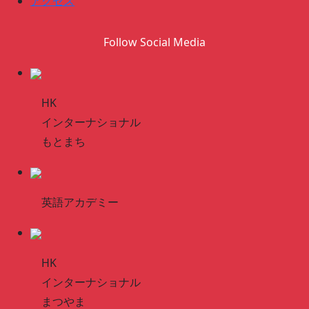
アクセス
Follow Social Media
HK
インターナショナル
もとまち
英語アカデミー
HK
インターナショナル
まつやま