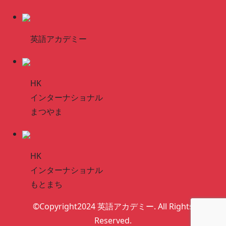
英語アカデミー
HK
インターナショナル
まつやま
HK
インターナショナル
もとまち
©Copyright2024 英語アカデミー. All Rights
Reserved.