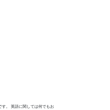
です。 英語に関しては何でもお