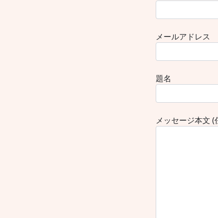
メールアドレス
題名
メッセージ本文 (