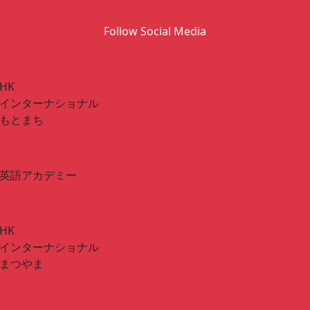
Follow Social Media
HK
インターナショナル
もとまち
英語アカデミー
HK
インターナショナル
まつやま