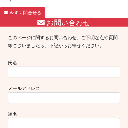
今すぐ問合せる
お問い合わせ
このページに関するお問い合わせ、ご不明な点や質問
等ございましたら、下記からお寄せください。
氏名
メールアドレス
題名