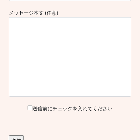
メッセージ本文 (任意)
送信前にチェックを入れてください