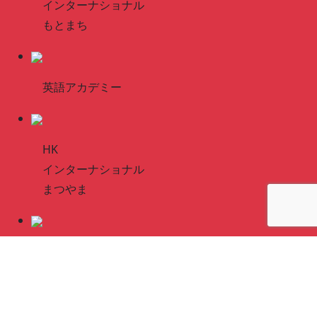
インターナショナル
もとまち
英語アカデミー
HK
インターナショナル
まつやま
英語アカデミー
HK