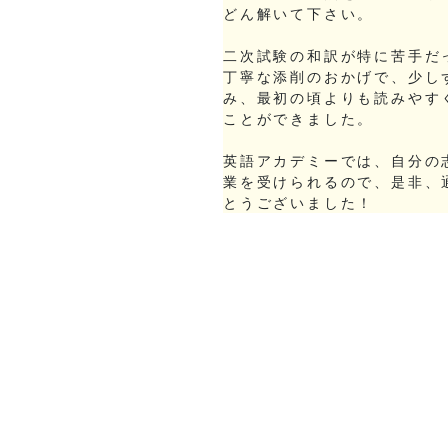
どん解いて下さい。
二次試験の和訳が特に苦手だ
丁寧な添削のおかげで、少し
み、最初の頃よりも読みやす
ことができました。
英語アカデミーでは、自分の
業を受けられるので、是非、
とうございました！